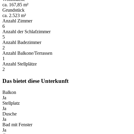
ca. 167,85 m²
Grundstück
ca. 2.523 m²
Anzahl Zimmer
6
Anzahl der Schlafzimmer
5
Anzahl Badezimmer
2
Anzahl Balkone/Terrassen
1
Anzahl Stellplätze
2
Das bietet diese Unterkunft
Balkon
Ja
Stellplatz
Ja
Dusche
Ja
Bad mit Fenster
Ja