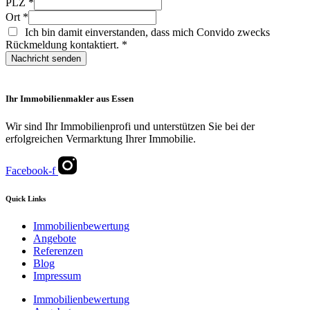
PLZ
*
Ort
*
Ich bin damit einverstanden, dass mich Convido zwecks
Rückmeldung kontaktiert.
*
Nachricht senden
Ihr Immobilienmakler aus Essen
Wir sind Ihr Immobilienprofi und unterstützen Sie bei der
erfolgreichen Vermarktung Ihrer Immobilie.
Facebook-f
Quick Links
Immobilienbewertung
Angebote
Referenzen
Blog
Impressum
Immobilienbewertung