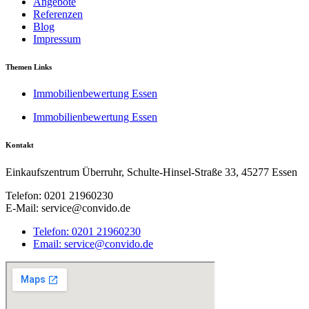
Angebote
Referenzen
Blog
Impressum
Themen Links
Immobilienbewertung Essen
Immobilienbewertung Essen
Kontakt
Einkaufszentrum Überruhr, Schulte-Hinsel-Straße 33, 45277 Essen
Telefon: 0201 21960230
E-Mail: service@convido.de
Telefon: 0201 21960230
Email: service@convido.de