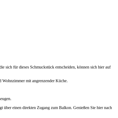
ie sich für dieses Schmuckstück entscheiden, können sich hier auf
nd Wohnzimmer mit angrenzender Küche.
zeugen.
gt über einen direkten Zugang zum Balkon. Genießen Sie hier nach