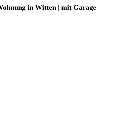
Wohnung in Witten | mit Garage