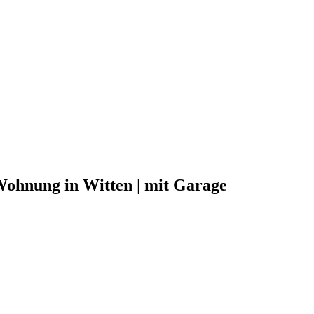
Wohnung in Witten | mit Garage