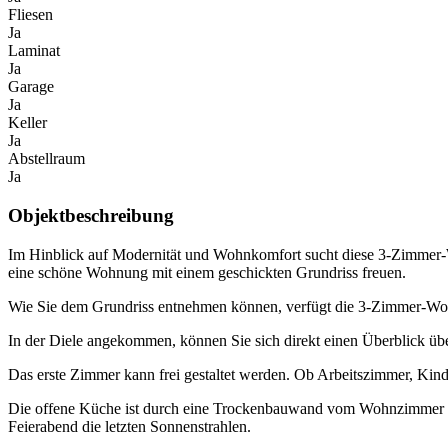
Fliesen
Ja
Laminat
Ja
Garage
Ja
Keller
Ja
Abstellraum
Ja
Objektbeschreibung
Im Hinblick auf Modernität und Wohnkomfort sucht diese 3-Zimmer-Woh
eine schöne Wohnung mit einem geschickten Grundriss freuen.
Wie Sie dem Grundriss entnehmen können, verfügt die 3-Zimmer-Wo
In der Diele angekommen, können Sie sich direkt einen Überblick übe
Das erste Zimmer kann frei gestaltet werden. Ob Arbeitszimmer, Kin
Die offene Küche ist durch eine Trockenbauwand vom Wohnzimmer get
Feierabend die letzten Sonnenstrahlen.