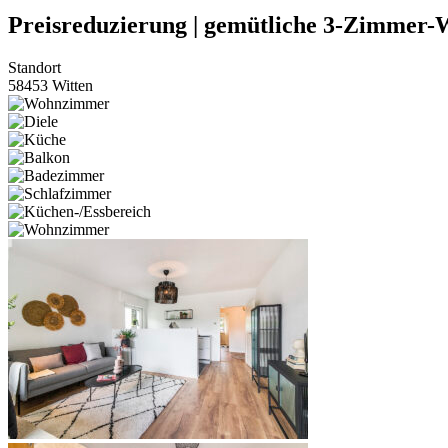
Preisreduzierung | gemütliche 3-Zimmer-
Standort
58453 Witten