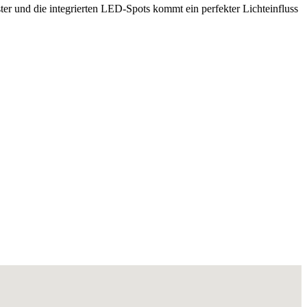
er und die integrierten LED-Spots kommt ein perfekter Lichteinfluss