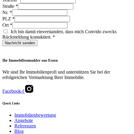
Straße
*
Nr.
*
PLZ
*
Ort
*
Ich bin damit einverstanden, dass mich Convido zwecks
Rückmeldung kontaktiert.
*
Nachricht senden
Ihr Immobilienmakler aus Essen
Wir sind Ihr Immobilienprofi und unterstützen Sie bei der
erfolgreichen Vermarktung Ihrer Immobilie.
Facebook-f
Quick Links
Immobilienbewertung
Angebote
Referenzen
Blog