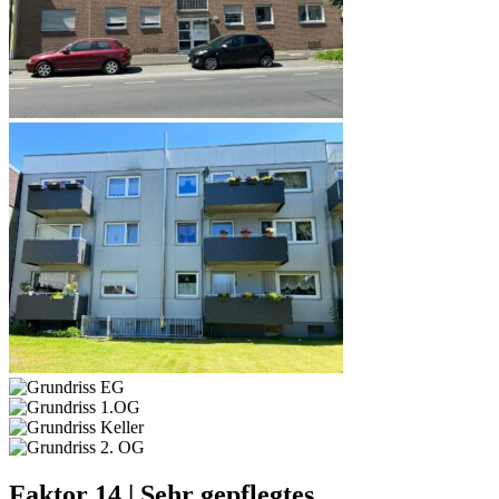
Faktor 14 | Sehr gepflegtes