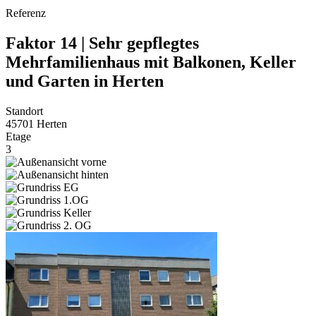
Referenz
Faktor 14 | Sehr gepflegtes
Mehrfamilienhaus mit Balkonen, Keller
und Garten in Herten
Standort
45701 Herten
Etage
3