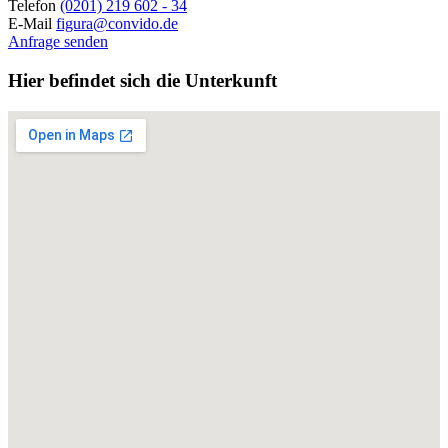
Telefon
(0201) 219 602 - 34
E-Mail
figura@convido.de
Anfrage senden
Hier befindet sich die Unterkunft