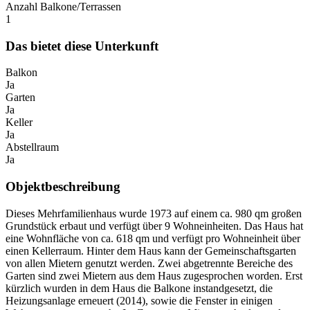
Anzahl Balkone/Terrassen
1
Das bietet diese Unterkunft
Balkon
Ja
Garten
Ja
Keller
Ja
Abstellraum
Ja
Objektbeschreibung
Dieses Mehrfamilienhaus wurde 1973 auf einem ca. 980 qm großen
Grundstück erbaut und verfügt über 9 Wohneinheiten. Das Haus hat
eine Wohnfläche von ca. 618 qm und verfügt pro Wohneinheit über
einen Kellerraum. Hinter dem Haus kann der Gemeinschaftsgarten
von allen Mietern genutzt werden. Zwei abgetrennte Bereiche des
Garten sind zwei Mietern aus dem Haus zugesprochen worden. Erst
kürzlich wurden in dem Haus die Balkone instandgesetzt, die
Heizungsanlage erneuert (2014), sowie die Fenster in einigen