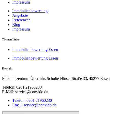
Impressum
Immobilienbewertung
Angebote
Referenzen
Blog
Impressum
Themen Links
Immobilienbewertung Essen
Immobilienbewertung Essen
Kontakt
Einkaufszentrum Überruhr, Schulte-Hinsel-Straße 33, 45277 Essen
Telefon: 0201 21960230
E-Mail: service@convido.de
Telefon: 0201 21960230
Email: service@convido.de