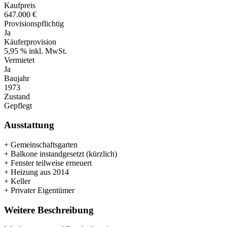
Kaufpreis
647.000 €
Provisionspflichtig
Ja
Käuferprovision
5,95 % inkl. MwSt.
Vermietet
Ja
Baujahr
1973
Zustand
Gepflegt
Ausstattung
+ Gemeinschaftsgarten
+ Balkone instandgesetzt (kürzlich)
+ Fenster teilweise erneuert
+ Heizung aus 2014
+ Keller
+ Privater Eigentümer
Weitere Beschreibung