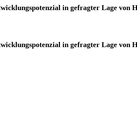
wicklungspotenzial in gefragter Lage von 
wicklungspotenzial in gefragter Lage von 