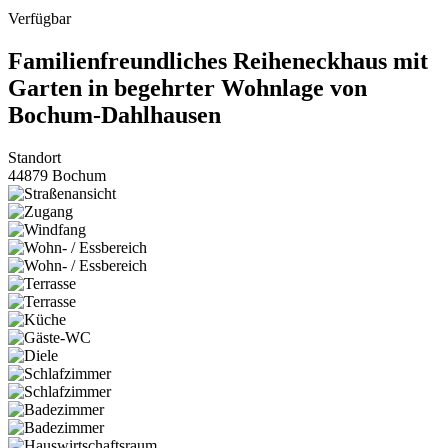
Verfügbar
Familienfreundliches Reiheneckhaus mit
Garten in begehrter Wohnlage von
Bochum-Dahlhausen
Standort
44879 Bochum