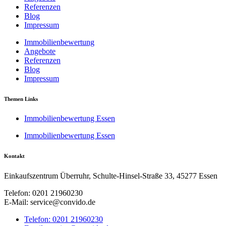
Referenzen
Blog
Impressum
Immobilienbewertung
Angebote
Referenzen
Blog
Impressum
Themen Links
Immobilienbewertung Essen
Immobilienbewertung Essen
Kontakt
Einkaufszentrum Überruhr, Schulte-Hinsel-Straße 33, 45277 Essen
Telefon: 0201 21960230
E-Mail: service@convido.de
Telefon: 0201 21960230