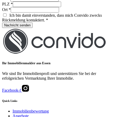
PLZ
*
Ort
*
Ich bin damit einverstanden, dass mich Convido zwecks
Rückmeldung kontaktiert.
*
Nachricht senden
Ihr Immobilienmakler aus Essen
Wir sind Ihr Immobilienprofi und unterstützen Sie bei der
erfolgreichen Vermarktung Ihrer Immobilie.
Facebook-f
Quick Links
Immobilienbewertung
Angebote