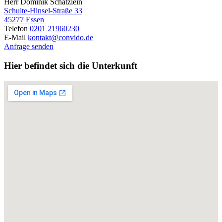
Herr Dominik Schätzlein
Schulte-Hinsel-Straße 33
45277 Essen
Telefon
0201 21960230
E-Mail
kontakt@convido.de
Anfrage senden
Hier befindet sich die Unterkunft