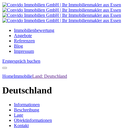
Immobilienbewertung
Angebote
Referenzen
Blog
Impressum
Erstgespräch buchen
Home
Immobilie
Land:
Deutschland
Deutschland
Informationen
Beschreibung
Lage
Objektinformationen
Kontakt