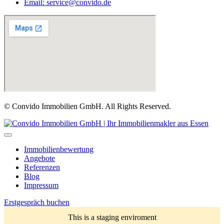
Email: service@convido.de
© Convido Immobilien GmbH. All Rights Reserved.
Immobilienbewertung
Angebote
Referenzen
Blog
Impressum
Erstgespräch buchen
This is a staging enviroment