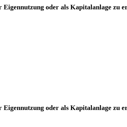
 Eigennutzung oder als Kapitalanlage zu e
 Eigennutzung oder als Kapitalanlage zu e