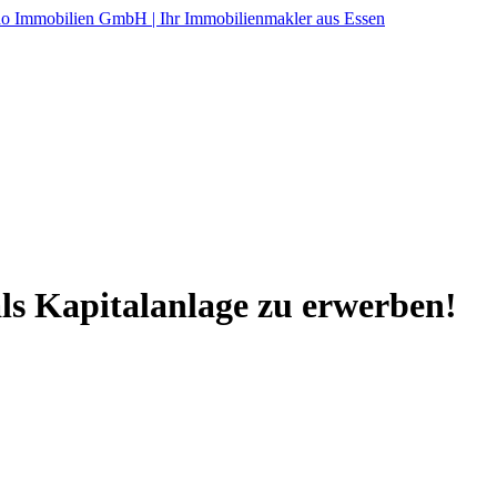
s Kapitalanlage zu erwerben!