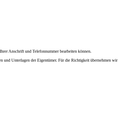
 Ihrer Anschrift und Telefonnummer bearbeiten können.
en und Unterlagen der Eigentümer. Für die Richtigkeit übernehmen wir