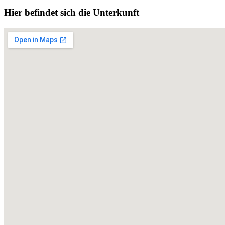
Hier befindet sich die Unterkunft