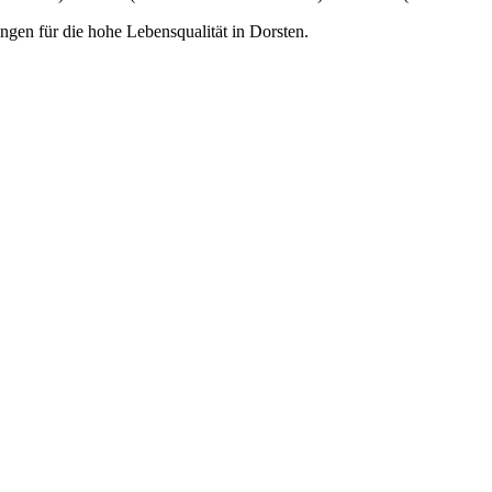
ungen für die hohe Lebensqualität in Dorsten.