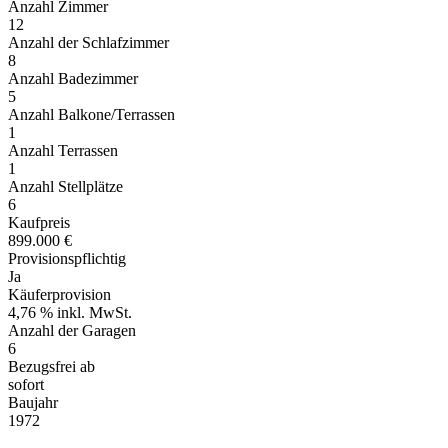
Anzahl Zimmer
12
Anzahl der Schlafzimmer
8
Anzahl Badezimmer
5
Anzahl Balkone/Terrassen
1
Anzahl Terrassen
1
Anzahl Stellplätze
6
Kaufpreis
899.000 €
Provisionspflichtig
Ja
Käuferprovision
4,76 % inkl. MwSt.
Anzahl der Garagen
6
Bezugsfrei ab
sofort
Baujahr
1972