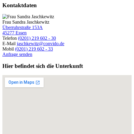
Kontaktdaten
Frau Sandra Jaschkewitz
Überruhrstraße 153A
45277 Essen
Telefon
(0201) 219 602 - 30
E-Mail
jaschkewitz@convido.de
Mobil
(0201) 219 602 - 33
Anfrage senden
Hier befindet sich die Unterkunft