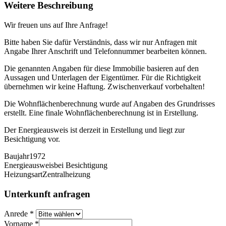
Weitere Beschreibung
Wir freuen uns auf Ihre Anfrage!
Bitte haben Sie dafür Verständnis, dass wir nur Anfragen mit
Angabe Ihrer Anschrift und Telefonnummer bearbeiten können.
Die genannten Angaben für diese Immobilie basieren auf den
Aussagen und Unterlagen der Eigentümer. Für die Richtigkeit
übernehmen wir keine Haftung. Zwischenverkauf vorbehalten!
Die Wohnflächenberechnung wurde auf Angaben des Grundrisses
erstellt. Eine finale Wohnflächenberechnung ist in Erstellung.
Der Energieausweis ist derzeit in Erstellung und liegt zur
Besichtigung vor.
Baujahr
1972
Energieausweis
bei Besichtigung
Heizungsart
Zentralheizung
Unterkunft anfragen
Anrede
*
Vorname
*