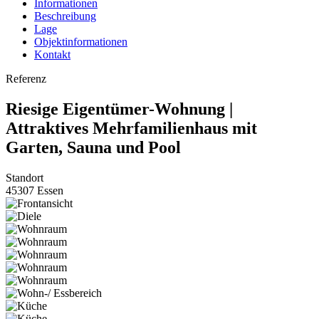
Informationen
Beschreibung
Lage
Objektinformationen
Kontakt
Referenz
Riesige Eigentümer-Wohnung |
Attraktives Mehrfamilienhaus mit
Garten, Sauna und Pool
Standort
45307 Essen