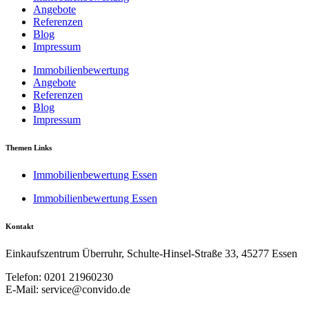
Angebote
Referenzen
Blog
Impressum
Immobilienbewertung
Angebote
Referenzen
Blog
Impressum
Themen Links
Immobilienbewertung Essen
Immobilienbewertung Essen
Kontakt
Einkaufszentrum Überruhr, Schulte-Hinsel-Straße 33, 45277 Essen
Telefon: 0201 21960230
E-Mail: service@convido.de