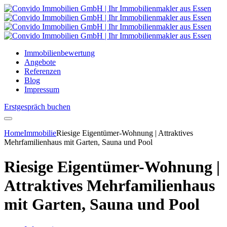
Immobilienbewertung
Angebote
Referenzen
Blog
Impressum
Erstgespräch buchen
Home
Immobilie
Riesige Eigentümer-Wohnung | Attraktives
Mehrfamilienhaus mit Garten, Sauna und Pool
Riesige Eigentümer-Wohnung |
Attraktives Mehrfamilienhaus
mit Garten, Sauna und Pool