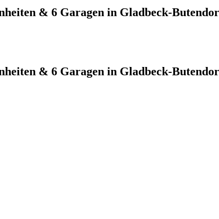
inheiten & 6 Garagen in Gladbeck-Butendor
inheiten & 6 Garagen in Gladbeck-Butendor