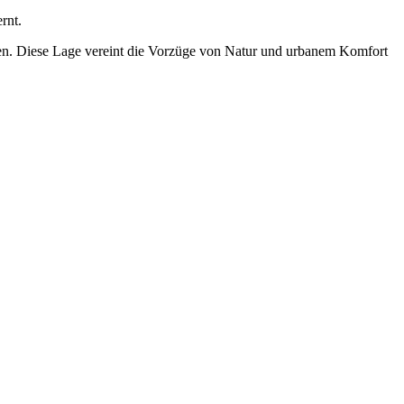
rnt.
eren. Diese Lage vereint die Vorzüge von Natur und urbanem Komfort