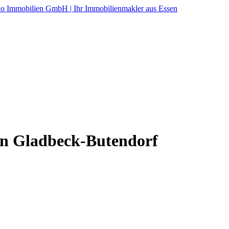
in Gladbeck-Butendorf