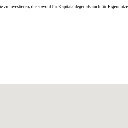
e zu investieren, die sowohl für Kapitalanleger als auch für Eigennutze