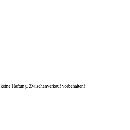
 keine Haftung. Zwischenverkauf vorbehalten!