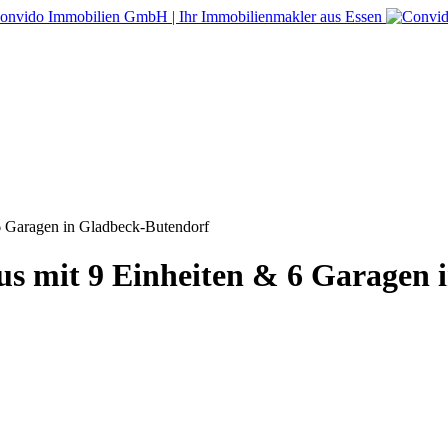
 6 Garagen in Gladbeck-Butendorf
us mit 9 Einheiten & 6 Garagen 