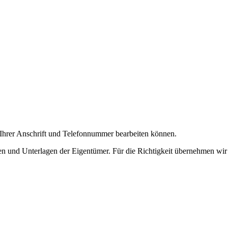
 Ihrer Anschrift und Telefonnummer bearbeiten können.
en und Unterlagen der Eigentümer. Für die Richtigkeit übernehmen wir