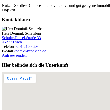
Nutzen Sie diese Chance, in eine attraktive und gut gelegene Immobili
Objekts!
Kontaktdaten
Herr Dominik Schätzlein
Schulte-Hinsel-Straße 33
45277 Essen
Telefon
0201 21960230
E-Mail
kontakt@convido.de
Anfrage senden
Hier befindet sich die Unterkunft