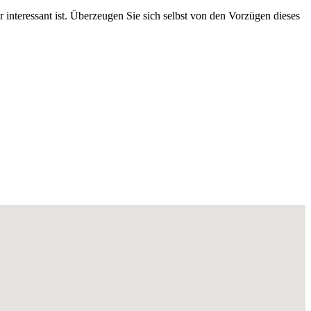
r interessant ist. Überzeugen Sie sich selbst von den Vorzügen dieses