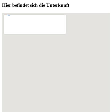
Hier befindet sich die Unterkunft