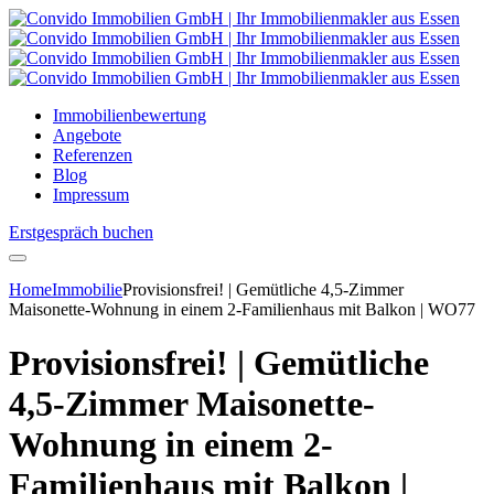
Immobilienbewertung
Angebote
Referenzen
Blog
Impressum
Erstgespräch buchen
Home
Immobilie
Provisionsfrei! | Gemütliche 4,5-Zimmer
Maisonette-Wohnung in einem 2-Familienhaus mit Balkon | WO77
Provisionsfrei! | Gemütliche
4,5-Zimmer Maisonette-
Wohnung in einem 2-
Familienhaus mit Balkon |