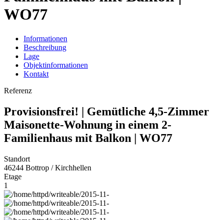
WO77
Informationen
Beschreibung
Lage
Objektinformationen
Kontakt
Referenz
Provisionsfrei! | Gemütliche 4,5-Zimmer
Maisonette-Wohnung in einem 2-
Familienhaus mit Balkon | WO77
Standort
46244 Bottrop / Kirchhellen
Etage
1