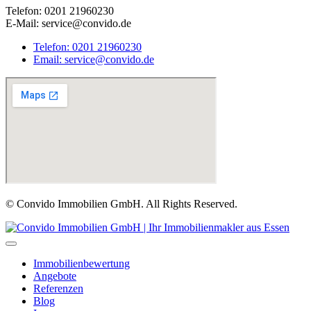
Telefon: 0201 21960230
E-Mail: service@convido.de
Telefon: 0201 21960230
Email: service@convido.de
© Convido Immobilien GmbH. All Rights Reserved.
Immobilienbewertung
Angebote
Referenzen
Blog