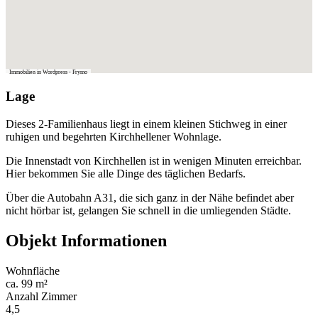
Immobilien in Wordpress - Frymo
Lage
Dieses 2-Familienhaus liegt in einem kleinen Stichweg in einer
ruhigen und begehrten Kirchhellener Wohnlage.
Die Innenstadt von Kirchhellen ist in wenigen Minuten erreichbar.
Hier bekommen Sie alle Dinge des täglichen Bedarfs.
Über die Autobahn A31, die sich ganz in der Nähe befindet aber
nicht hörbar ist, gelangen Sie schnell in die umliegenden Städte.
Objekt Informationen
Wohnfläche
ca. 99 m²
Anzahl Zimmer
4,5