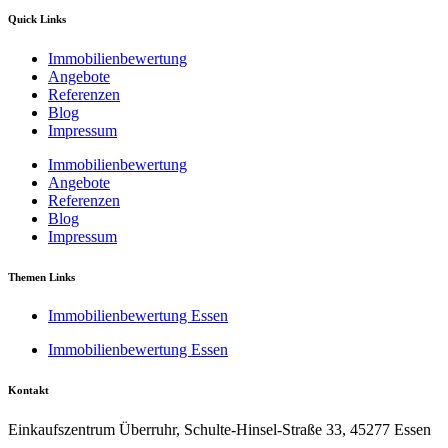
Quick Links
Immobilienbewertung
Angebote
Referenzen
Blog
Impressum
Immobilienbewertung
Angebote
Referenzen
Blog
Impressum
Themen Links
Immobilienbewertung Essen
Immobilienbewertung Essen
Kontakt
Einkaufszentrum Überruhr, Schulte-Hinsel-Straße 33, 45277 Essen