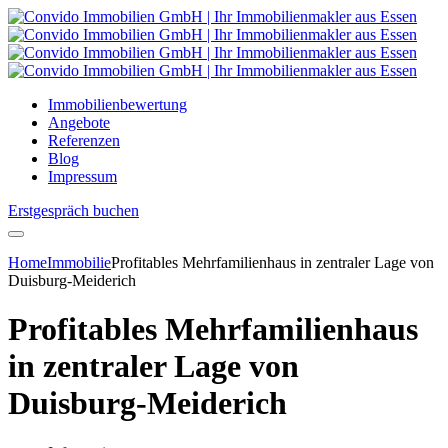
Immobilienbewertung
Angebote
Referenzen
Blog
Impressum
Erstgespräch buchen
Home
Immobilie
Profitables Mehrfamilienhaus in zentraler Lage von
Duisburg-Meiderich
Profitables Mehrfamilienhaus
in zentraler Lage von
Duisburg-Meiderich