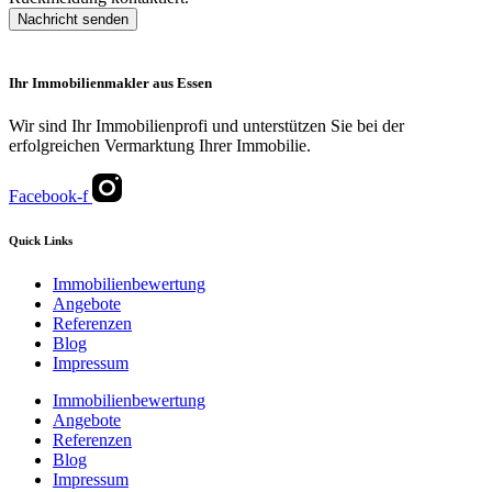
Nachricht senden
Ihr Immobilienmakler aus Essen
Wir sind Ihr Immobilienprofi und unterstützen Sie bei der
erfolgreichen Vermarktung Ihrer Immobilie.
Facebook-f
Quick Links
Immobilienbewertung
Angebote
Referenzen
Blog
Impressum
Immobilienbewertung
Angebote
Referenzen
Blog
Impressum