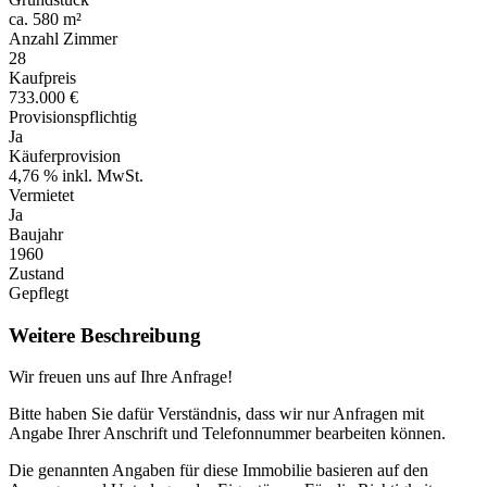
ca. 580 m²
Anzahl Zimmer
28
Kaufpreis
733.000 €
Provisionspflichtig
Ja
Käuferprovision
4,76 % inkl. MwSt.
Vermietet
Ja
Baujahr
1960
Zustand
Gepflegt
Weitere Beschreibung
Wir freuen uns auf Ihre Anfrage!
Bitte haben Sie dafür Verständnis, dass wir nur Anfragen mit
Angabe Ihrer Anschrift und Telefonnummer bearbeiten können.
Die genannten Angaben für diese Immobilie basieren auf den