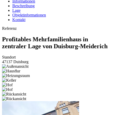
Informationen
Beschreibung
Lage
Objektinformationen
Kontakt
Referenz
Profitables Mehrfamilienhaus in
zentraler Lage von Duisburg-Meiderich
Standort
47137 Duisburg