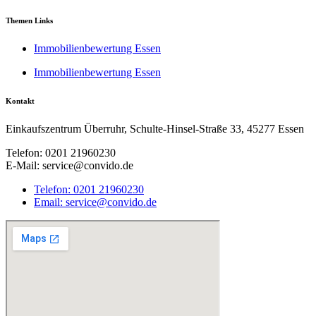
Themen Links
Immobilienbewertung Essen
Immobilienbewertung Essen
Kontakt
Einkaufszentrum Überruhr, Schulte-Hinsel-Straße 33, 45277 Essen
Telefon: 0201 21960230
E-Mail: service@convido.de
Telefon: 0201 21960230
Email: service@convido.de