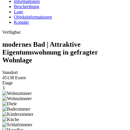
Informationen
Beschreibung
Lage
Objektinformationen
Kontakt
Verfügbar
modernes Bad | Attraktive
Eigentumswohnung in gefragter
Wohnlage
Standort
45138 Essen
Etage
3