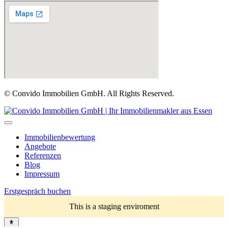
© Convido Immobilien GmbH. All Rights Reserved.
Immobilienbewertung
Angebote
Referenzen
Blog
Impressum
Erstgespräch buchen
This is a staging enviroment