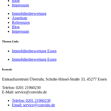
Blog
Impressum
Immobilienbewertung
Angebote
Referenzen
Blog
Impressum
Themen Links
Immobilienbewertung Essen
Immobilienbewertung Essen
Kontakt
Einkaufszentrum Überruhr, Schulte-Hinsel-Straße 33, 45277 Essen
Telefon: 0201 21960230
E-Mail: service@convido.de
Telefon: 0201 21960230
Email: service@convido.de