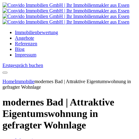
Immobilienbewertung
Angebote
Referenzen
Blog
Impressum
Erstgespräch buchen
Home
Immobilie
modernes Bad | Attraktive Eigentumswohnung in
gefragter Wohnlage
modernes Bad | Attraktive
Eigentumswohnung in
gefragter Wohnlage