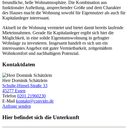
freundliche, helle Wohnatmosphäre. Die Kombination aus
funktionaler Aufteilung, ansprechender Größe und dem Charakter
des Hauses macht die Wohnung sowohl für Eigennutzer als auch für
Kapitalanleger interessant.
Aktuell ist die Wohnung vermietet und bietet damit bereits laufende
Mieteinnahmen. Gerade für Kapitalanleger ergibt sich hier die
Möglichkeit, in eine solide Eigentumswohnung in gefragter
Wohnlage zu investieren. Insgesamt handelt es sich um ein
interessantes Angebot mit guter Vermietbarkeit, zeitgemäßem
Wohnkomfort und nachhaltigem Potenzial.
Kontaktdaten
Herr Dominik Schätzlein
Schulte-Hinsel-Straße 33
45277 Essen
Telefon
0201 21960230
E-Mail
kontakt@convido.de
Anfrage senden
Hier befindet sich die Unterkunft