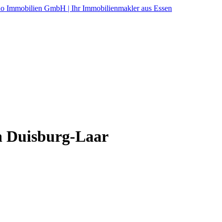
in Duisburg-Laar