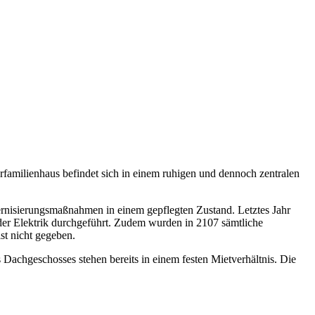
rfamilienhaus befindet sich in einem ruhigen und dennoch zentralen
ernisierungsmaßnahmen in einem gepflegten Zustand. Letztes Jahr
er Elektrik durchgeführt. Zudem wurden in 2107 sämtliche
st nicht gegeben.
achgeschosses stehen bereits in einem festen Mietverhältnis. Die