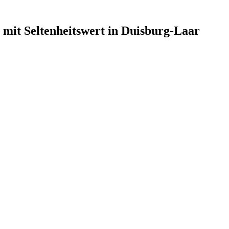
 mit Seltenheitswert in Duisburg-Laar