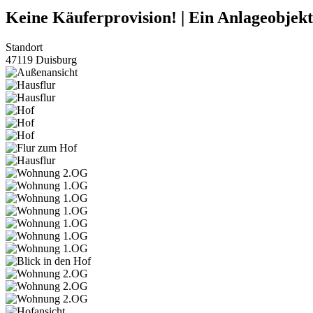
Keine Käuferprovision! | Ein Anlageobjekt
Standort
47119 Duisburg