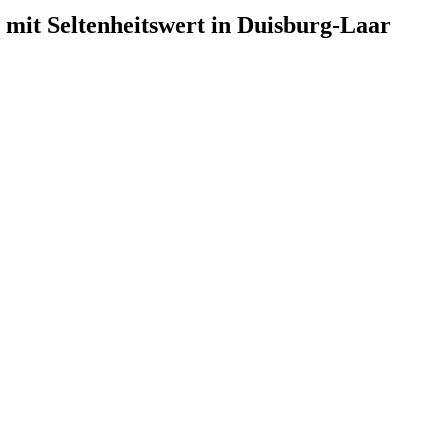
 mit Seltenheitswert in Duisburg-Laar