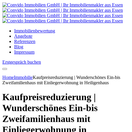
Immobilienbewertung
Angebote
Referenzen
Blog
Impressum
Erstgespräch buchen
Home
Immobilie
Kaufpreisreduzierung | Wunderschönes Ein-bis
Zweifamilienhaus mit Einliegerwohnung in Heiligenhaus
Kaufpreisreduzierung |
Wunderschönes Ein-bis
Zweifamilienhaus mit
Einliegerwohnung in