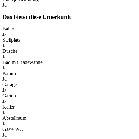
Ja
Das bietet diese Unterkunft
Balkon
Ja
Stellplatz
Ja
Dusche
Ja
Bad mit Badewanne
Ja
Kamin
Ja
Garage
Ja
Garten
Ja
Keller
Ja
Abstellraum
Ja
Gäste WC
Ja