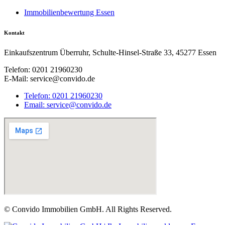
Immobilienbewertung Essen
Kontakt
Einkaufszentrum Überruhr, Schulte-Hinsel-Straße 33, 45277 Essen
Telefon: 0201 21960230
E-Mail: service@convido.de
Telefon: 0201 21960230
Email: service@convido.de
© Convido Immobilien GmbH. All Rights Reserved.