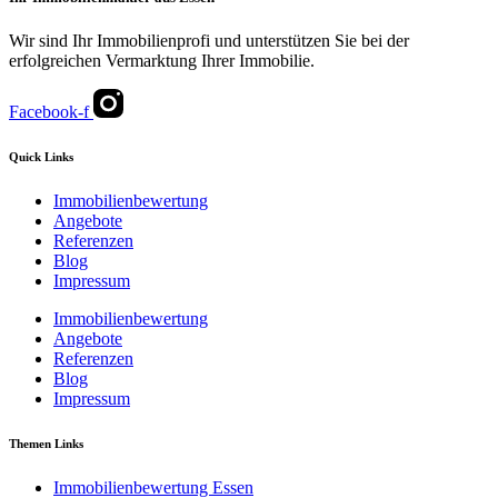
Wir sind Ihr Immobilienprofi und unterstützen Sie bei der
erfolgreichen Vermarktung Ihrer Immobilie.
Facebook-f
Quick Links
Immobilienbewertung
Angebote
Referenzen
Blog
Impressum
Immobilienbewertung
Angebote
Referenzen
Blog
Impressum
Themen Links
Immobilienbewertung Essen