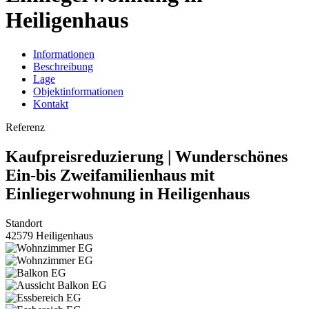
Heiligenhaus
Informationen
Beschreibung
Lage
Objektinformationen
Kontakt
Referenz
Kaufpreisreduzierung | Wunderschönes
Ein-bis Zweifamilienhaus mit
Einliegerwohnung in Heiligenhaus
Standort
42579 Heiligenhaus