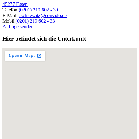
45277 Essen
Telefon
(0201) 219 602 - 30
E-Mail
jaschkewitz@convido.de
Mobil
(0201) 219 602 - 33
Anfrage senden
Hier befindet sich die Unterkunft