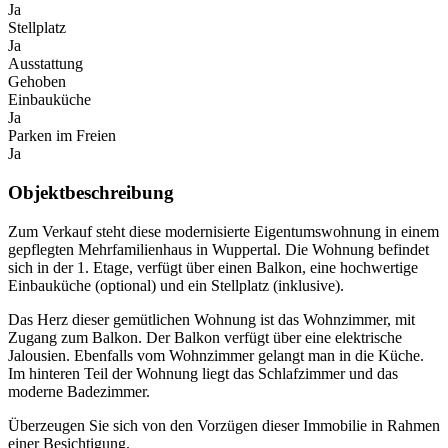
Ja
Stellplatz
Ja
Ausstattung
Gehoben
Einbauküche
Ja
Parken im Freien
Ja
Objektbeschreibung
Zum Verkauf steht diese modernisierte Eigentumswohnung in einem
gepflegten Mehrfamilienhaus in Wuppertal. Die Wohnung befindet
sich in der 1. Etage, verfügt über einen Balkon, eine hochwertige
Einbauküche (optional) und ein Stellplatz (inklusive).
Das Herz dieser gemütlichen Wohnung ist das Wohnzimmer, mit
Zugang zum Balkon. Der Balkon verfügt über eine elektrische
Jalousien. Ebenfalls vom Wohnzimmer gelangt man in die Küche.
Im hinteren Teil der Wohnung liegt das Schlafzimmer und das
moderne Badezimmer.
Überzeugen Sie sich von den Vorzügen dieser Immobilie in Rahmen
einer Besichtigung.