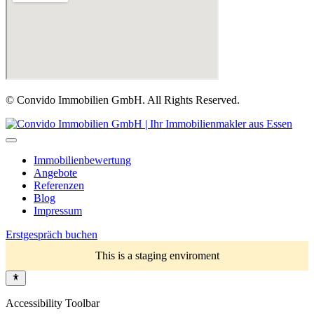
© Convido Immobilien GmbH. All Rights Reserved.
Immobilienbewertung
Angebote
Referenzen
Blog
Impressum
Erstgespräch buchen
This is a staging enviroment
Accessibility Toolbar