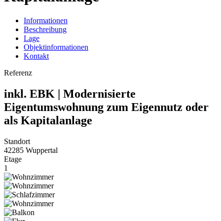
Informationen
Beschreibung
Lage
Objektinformationen
Kontakt
Referenz
inkl. EBK | Modernisierte
Eigentumswohnung zum Eigennutz oder
als Kapitalanlage
Standort
42285 Wuppertal
Etage
1