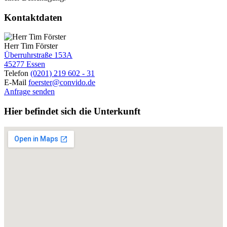
Kontaktdaten
Herr Tim Förster
Überruhrstraße 153A
45277 Essen
Telefon
(0201) 219 602 - 31
E-Mail
foerster@convido.de
Anfrage senden
Hier befindet sich die Unterkunft