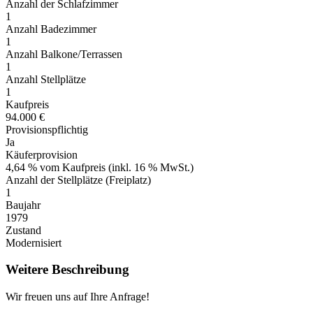
Anzahl der Schlafzimmer
1
Anzahl Badezimmer
1
Anzahl Balkone/Terrassen
1
Anzahl Stellplätze
1
Kaufpreis
94.000 €
Provisionspflichtig
Ja
Käuferprovision
4,64 % vom Kaufpreis (inkl. 16 % MwSt.)
Anzahl der Stellplätze (Freiplatz)
1
Baujahr
1979
Zustand
Modernisiert
Weitere Beschreibung
Wir freuen uns auf Ihre Anfrage!