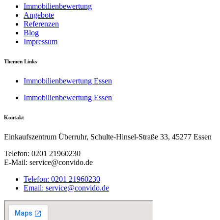
Immobilienbewertung
Angebote
Referenzen
Blog
Impressum
Themen Links
Immobilienbewertung Essen
Immobilienbewertung Essen
Kontakt
Einkaufszentrum Überruhr, Schulte-Hinsel-Straße 33, 45277 Essen
Telefon: 0201 21960230
E-Mail: service@convido.de
Telefon: 0201 21960230
Email: service@convido.de