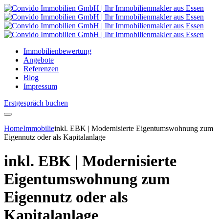
Immobilienbewertung
Angebote
Referenzen
Blog
Impressum
Erstgespräch buchen
Home
Immobilie
inkl. EBK | Modernisierte Eigentumswohnung zum
Eigennutz oder als Kapitalanlage
inkl. EBK | Modernisierte
Eigentumswohnung zum
Eigennutz oder als
Kapitalanlage