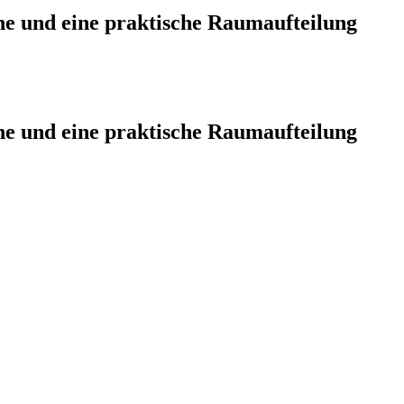
e und eine praktische Raumaufteilung
e und eine praktische Raumaufteilung