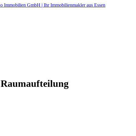
e Raumaufteilung