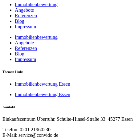
Immobilienbewertung
Angebote
Referenzen
Blog
Impressum
Immobilienbewertung
Angebote
Referenzen
Blog
Impressum
Themen Links
Immobilienbewertung Essen
Immobilienbewertung Essen
Kontakt
Einkaufszentrum Überruhr, Schulte-Hinsel-Straße 33, 45277 Essen
Telefon: 0201 21960230
E-Mail: service@convido.de