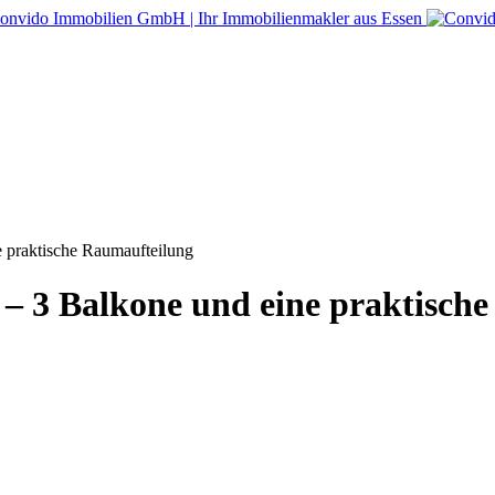
 praktische Raumaufteilung
 3 Balkone und eine praktisch