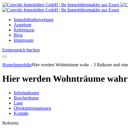
Immobilienbewertung
Angebote
Referenzen
Blog
Impressum
Erstgespräch buchen
Home
Immobilie
Hier werden Wohnträume wahr – 3 Balkone und eine
Hier werden Wohnträume wahr –
Informationen
Beschreibung
Lage
Objektinformationen
Kontakt
Referenz