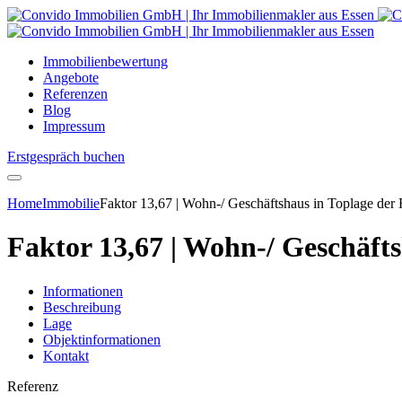
Immobilienbewertung
Angebote
Referenzen
Blog
Impressum
Erstgespräch buchen
Home
Immobilie
Faktor 13,67 | Wohn-/ Geschäftshaus in Toplage der
Faktor 13,67 | Wohn-/ Geschäft
Informationen
Beschreibung
Lage
Objektinformationen
Kontakt
Referenz