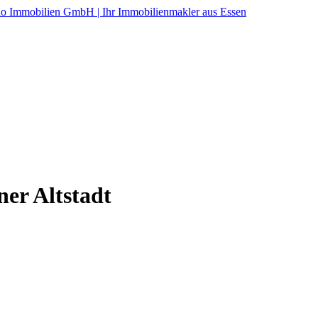
er Altstadt