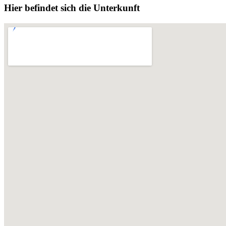
Hier befindet sich die Unterkunft