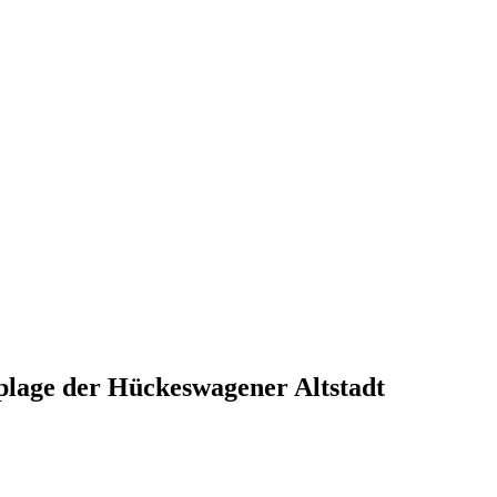
oplage der Hückeswagener Altstadt