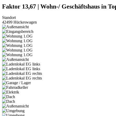
Faktor 13,67 | Wohn-/ Geschäftshaus in T
Standort
42499 Hückeswagen