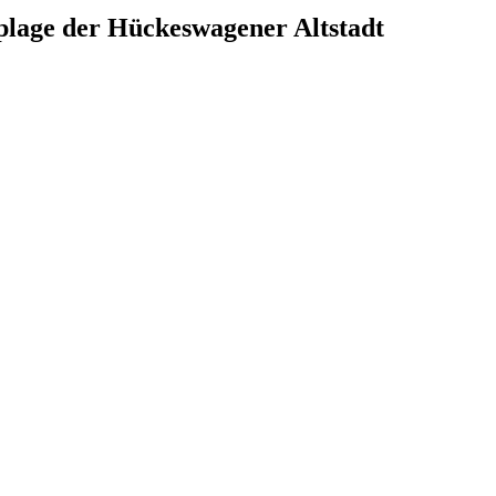
oplage der Hückeswagener Altstadt