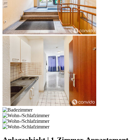
Anlageobjekt | 1-Zimmer-Appartement