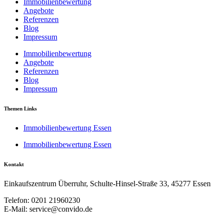
Immobilienbewertung
Angebote
Referenzen
Blog
Impressum
Immobilienbewertung
Angebote
Referenzen
Blog
Impressum
Themen Links
Immobilienbewertung Essen
Immobilienbewertung Essen
Kontakt
Einkaufszentrum Überruhr, Schulte-Hinsel-Straße 33, 45277 Essen
Telefon: 0201 21960230
E-Mail: service@convido.de