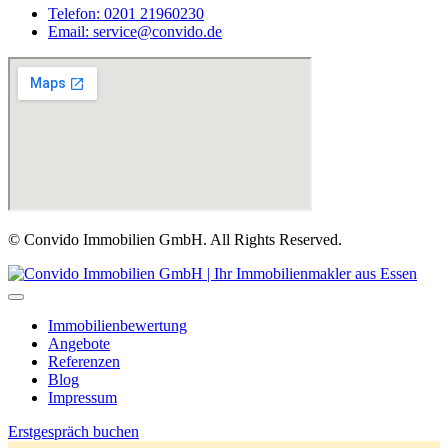
Telefon: 0201 21960230
Email: service@convido.de
© Convido Immobilien GmbH. All Rights Reserved.
Immobilienbewertung
Angebote
Referenzen
Blog
Impressum
Erstgespräch buchen