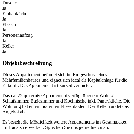
Dusche
Ja
Einbauküche
Ja
Fliesen
Ja
Personenaufzug
Ja
Keller
Ja
Objektbeschreibung
Dieses Appartement befindet sich im Erdgeschoss eines
Mehrfamilienhauses und eignet sich ideal als Kapitalanlage für die
Zukunft. Das Appartement ist zurzeit vermietet.
Das ca. 22 qm große Appartement verfügt über ein Wohn-/
Schlafzimmer, Badezimmer und Kochnische inkl. Pantryküche. Die
Wohnung hat einen modernen Fliesenboden. Der Keller rundet das
Angebot ab.
Es besteht die Möglichkeit weitere Appartements im Gesamtpaket
im Haus zu erwerben. Sprechen Sie uns gerne hierzu an.