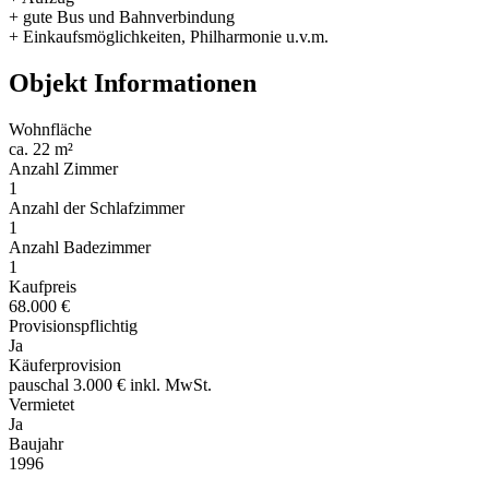
+ gute Bus und Bahnverbindung
+ Einkaufsmöglichkeiten, Philharmonie u.v.m.
Objekt Informationen
Wohnfläche
ca. 22 m²
Anzahl Zimmer
1
Anzahl der Schlafzimmer
1
Anzahl Badezimmer
1
Kaufpreis
68.000 €
Provisionspflichtig
Ja
Käuferprovision
pauschal 3.000 € inkl. MwSt.
Vermietet
Ja
Baujahr
1996