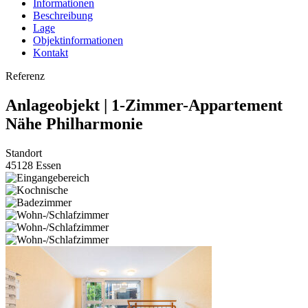
Informationen
Beschreibung
Lage
Objektinformationen
Kontakt
Referenz
Anlageobjekt | 1-Zimmer-Appartement
Nähe Philharmonie
Standort
45128 Essen