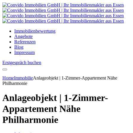
Immobilienbewertung
Angebote
Referenzen
Blog
Impressum
Erstgespräch buchen
Home
Immobilie
Anlageobjekt | 1-Zimmer-Appartement Nähe
Philharmonie
Anlageobjekt | 1-Zimmer-
Appartement Nähe
Philharmonie