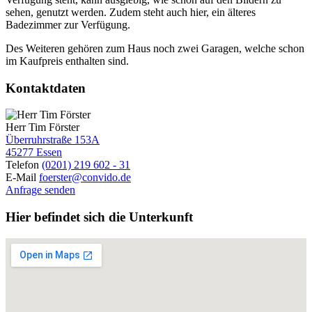
sehen, genutzt werden. Zudem steht auch hier, ein älteres
Badezimmer zur Verfügung.
Des Weiteren gehören zum Haus noch zwei Garagen, welche schon
im Kaufpreis enthalten sind.
Kontaktdaten
Herr Tim Förster
Überruhrstraße 153A
45277 Essen
Telefon
(0201) 219 602 - 31
E-Mail
foerster@convido.de
Anfrage senden
Hier befindet sich die Unterkunft