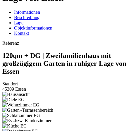
Informationen
Beschreibung
Lage
Objektinformationen
Kontakt
Referenz
120qm + DG | Zweifamilienhaus mit
großzügigem Garten in ruhiger Lage von
Essen
Standort
45309 Essen