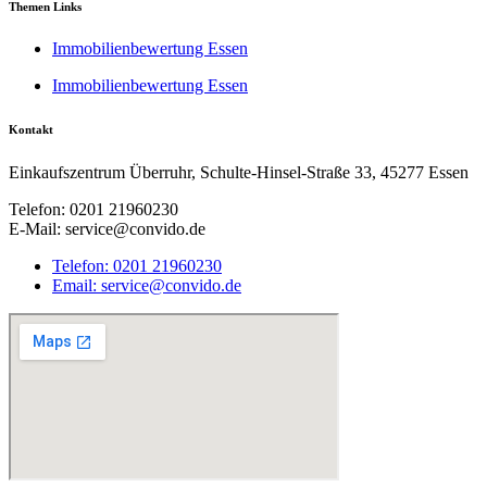
Themen Links
Immobilienbewertung Essen
Immobilienbewertung Essen
Kontakt
Einkaufszentrum Überruhr, Schulte-Hinsel-Straße 33, 45277 Essen
Telefon: 0201 21960230
E-Mail: service@convido.de
Telefon: 0201 21960230
Email: service@convido.de