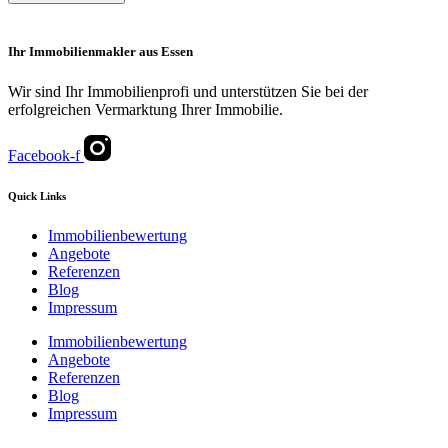
Ihr Immobilienmakler aus Essen
Wir sind Ihr Immobilienprofi und unterstützen Sie bei der
erfolgreichen Vermarktung Ihrer Immobilie.
Facebook-f
Quick Links
Immobilienbewertung
Angebote
Referenzen
Blog
Impressum
Immobilienbewertung
Angebote
Referenzen
Blog
Impressum