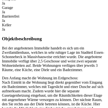
Ja
Garage
Ja
Barrierefrei
Ja
Keller
Ja
Objektbeschreibung
Bei der angebotenen Immobilie handelt es sich um ein
Zweifamilienhaus, welches in sehr ruhiger Lage im Stadtteil Essen-
Schonnebeck in Massivbauweise errichtet wurde. Die angebotene
Immobilie verfügt über 2,5 Geschosse und weist zwei separate
Wohneinheiten auf. Beide Wohnungen verfügen über jeweils 3
Räume, eine Küche, eine Diele und ein Badezimmer.
Den Anfang macht die Wohnung im Erdgeschoss:
Nach Eintritt in die Wohnung liegt direkt gegenüber vom Eingang
ein Badezimmer, welches mit Tageslicht und einer Dusche auf sich
aufmerksam macht. Zudem wurde hier die separate
Gasetagenheizung eingebaut, um die Räumlichkeiten dieser Etage
mit angenehmer Wärme versorgen zu können. Der nächste Raum,
den Sie rechts aus der Diele betreten können, ist die Küche. Hier