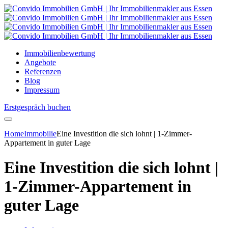
Immobilienbewertung
Angebote
Referenzen
Blog
Impressum
Erstgespräch buchen
Home
Immobilie
Eine Investition die sich lohnt | 1-Zimmer-
Appartement in guter Lage
Eine Investition die sich lohnt |
1-Zimmer-Appartement in
guter Lage