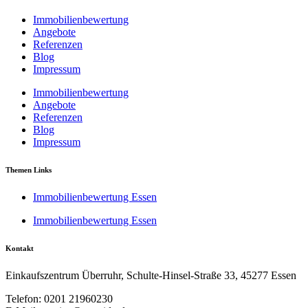
Immobilienbewertung
Angebote
Referenzen
Blog
Impressum
Immobilienbewertung
Angebote
Referenzen
Blog
Impressum
Themen Links
Immobilienbewertung Essen
Immobilienbewertung Essen
Kontakt
Einkaufszentrum Überruhr, Schulte-Hinsel-Straße 33, 45277 Essen
Telefon: 0201 21960230