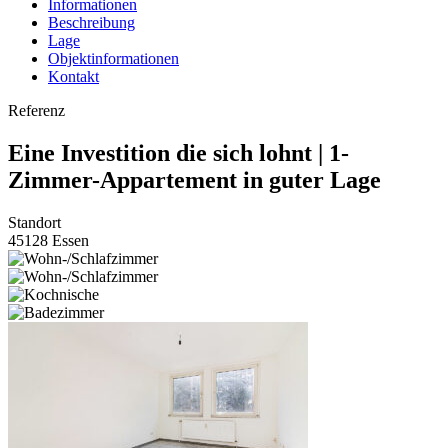
Informationen
Beschreibung
Lage
Objektinformationen
Kontakt
Referenz
Eine Investition die sich lohnt | 1-
Zimmer-Appartement in guter Lage
Standort
45128 Essen