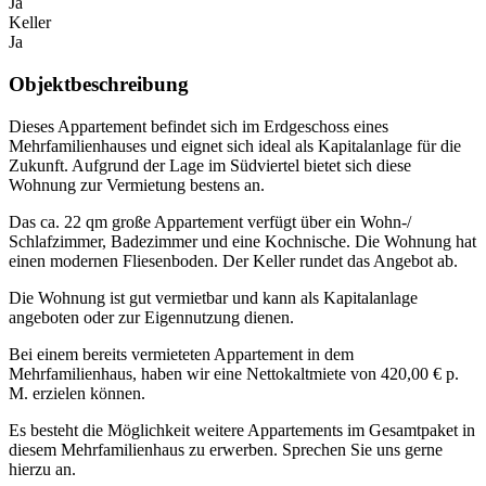
Ja
Keller
Ja
Objektbeschreibung
Dieses Appartement befindet sich im Erdgeschoss eines
Mehrfamilienhauses und eignet sich ideal als Kapitalanlage für die
Zukunft. Aufgrund der Lage im Südviertel bietet sich diese
Wohnung zur Vermietung bestens an.
Das ca. 22 qm große Appartement verfügt über ein Wohn-/
Schlafzimmer, Badezimmer und eine Kochnische. Die Wohnung hat
einen modernen Fliesenboden. Der Keller rundet das Angebot ab.
Die Wohnung ist gut vermietbar und kann als Kapitalanlage
angeboten oder zur Eigennutzung dienen.
Bei einem bereits vermieteten Appartement in dem
Mehrfamilienhaus, haben wir eine Nettokaltmiete von 420,00 € p.
M. erzielen können.
Es besteht die Möglichkeit weitere Appartements im Gesamtpaket in
diesem Mehrfamilienhaus zu erwerben. Sprechen Sie uns gerne
hierzu an.