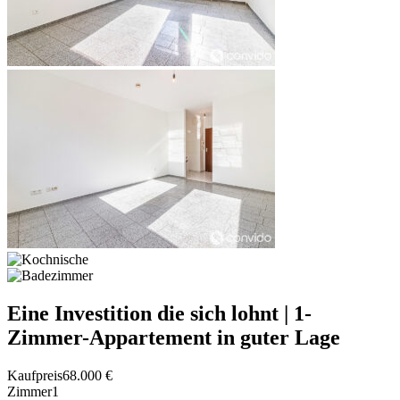
Eine Investition die sich lohnt | 1-
Zimmer-Appartement in guter Lage
Kaufpreis
68.000 €
Zimmer
1