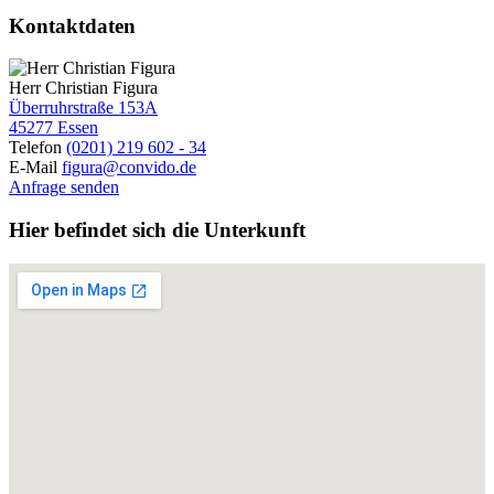
Kontaktdaten
Herr Christian Figura
Überruhrstraße 153A
45277 Essen
Telefon
(0201) 219 602 - 34
E-Mail
figura@convido.de
Anfrage senden
Hier befindet sich die Unterkunft